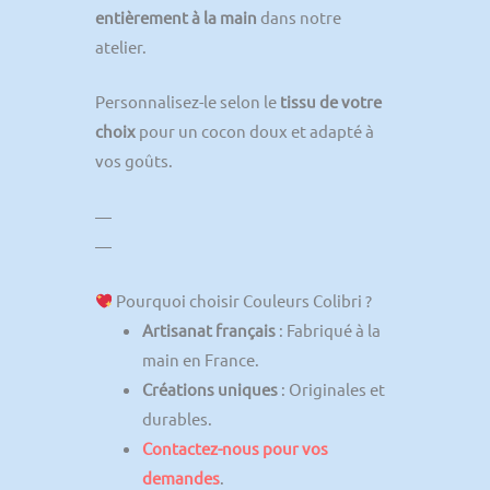
entièrement à la main
dans notre
atelier.
Personnalisez-le selon le
tissu de votre
choix
pour un cocon doux et adapté à
vos goûts.
—
—
Pourquoi choisir Couleurs Colibri ?
Artisanat français
: Fabriqué à la
main en France.
Créations uniques
: Originales et
durables.
Contactez-nous pour vos
demandes
.