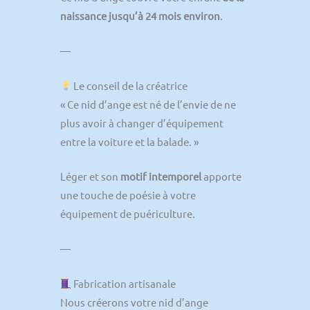
naissance jusqu’à 24 mois environ
.
—
Le conseil de la créatrice
« Ce nid d’ange est né de l’envie de ne
plus avoir à changer d’équipement
entre la voiture et la balade. »
Léger et son
motif intemporel
apporte
une touche de poésie à votre
équipement de puériculture.
—
Fabrication artisanale
Nous créerons votre nid d’ange