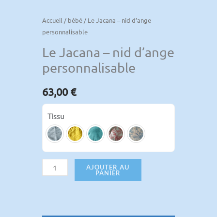
Accueil
/
bébé
/ Le Jacana – nid d’ange
personnalisable
Le Jacana – nid d’ange
personnalisable
63,00
€
Tissu
AJOUTER AU
PANIER