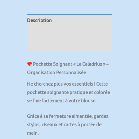
Description
Informations complémentaires
Avis (0)
Pochette Soignant « Le Caladrius » –
Organisation Personnalisée
Ne cherchez plus vos essentiels ! Cette
pochette soignante
pratique et colorée
se fixe facilement à votre blouse.
Grâce à sa
fermeture aimantée
, gardez
stylos, ciseaux et cartes à portée de
main.