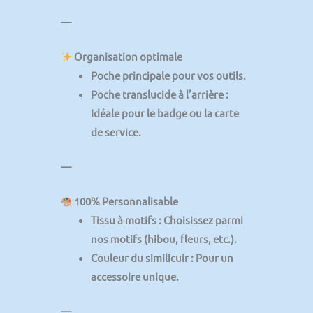
—
Organisation optimale
Poche principale
pour vos outils.
Poche translucide à l’arrière
:
Idéale pour le badge ou la carte
de service.
—
100% Personnalisable
Tissu à motifs
: Choisissez parmi
nos motifs (hibou, fleurs, etc.).
Couleur du similicuir
: Pour un
accessoire unique.
—