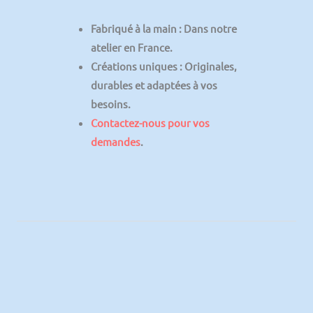
Fabriqué à la main
: Dans notre
atelier en France.
Créations uniques
: Originales,
durables et adaptées à vos
besoins.
Contactez-nous pour vos
demandes
.