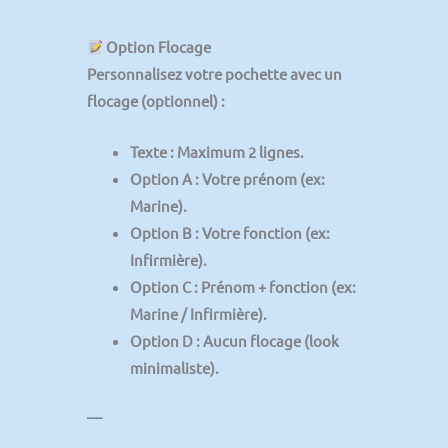
Option Flocage
Personnalisez votre pochette avec un
flocage (optionnel) :
Texte
: Maximum 2 lignes.
Option A
: Votre prénom (ex:
Marine).
Option B
: Votre fonction (ex:
Infirmière).
Option C
: Prénom + fonction (ex:
Marine / Infirmière).
Option D
: Aucun flocage (look
minimaliste).
—