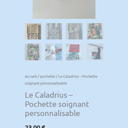
Accueil
/
pochette
/ Le Caladrius – Pochette
soignant personnalisable
Le Caladrius –
Pochette soignant
personnalisable
23,00
€