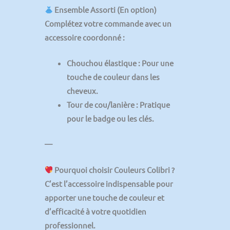
Ensemble Assorti (En option)
Complétez votre commande avec un
accessoire coordonné :
Chouchou élastique
: Pour une
touche de couleur dans les
cheveux.
Tour de cou/lanière
: Pratique
pour le badge ou les clés.
—
Pourquoi choisir Couleurs Colibri ?
C’est l’accessoire indispensable pour
apporter une
touche de couleur et
d’efficacité
à votre quotidien
professionnel.