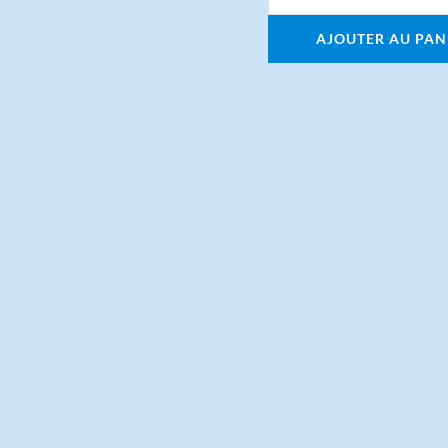
AJOUTER AU PAN