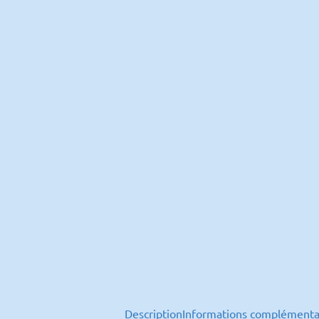
Description
Informations complémenta